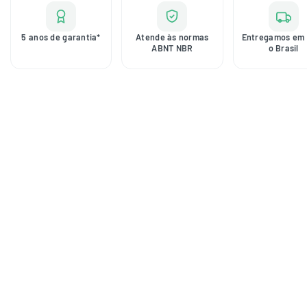
5 anos de garantia*
Atende às normas
Entregamos em 
ABNT NBR
o Brasil