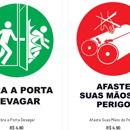
bra a Porta Devagar
Afaste Suas Mãos do Pe
R$ 4,90
R$ 4,90