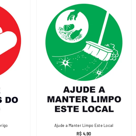
rigo
Ajude a Manter Limpo Este Local
R$ 4,90