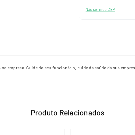
Não sei meu CEP
ça na empresa. Cuide do seu funcionário, cuide da saúde da sua empres
Produto Relacionados