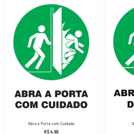
Abra a Porta com Cuidado
A
R$ 4,90