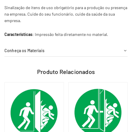
Sinalização de itens de uso obrigatório para a produção ou presença
na empresa. Cuide do seu funcionário, cuide da saúde da sua
empresa.
Características
: Impressão feita diretamente no material.
Conheça os Materiais
Produto Relacionados