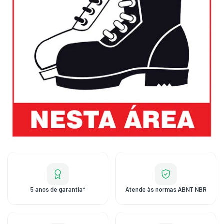
5 anos de garantia*
Atende às normas ABNT NBR