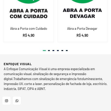
Abra a Porta com Cuidado
Abra a Porta Devagar
R$ 4,90
R$ 4,90
ENFOQUE VISUAL
A Enfoque Comunicação Visual é uma empresa especializada em
comunicação visual, sinalização de segurança e impressão
digital.Trabalhamos com sinalização de emergência fotoluminescente,
impressão UV, corte a laser, personalização de fachada de loja, escritório,
indústria, SIPAT, CIPA e ABNT.
Instagram
Whatsapp