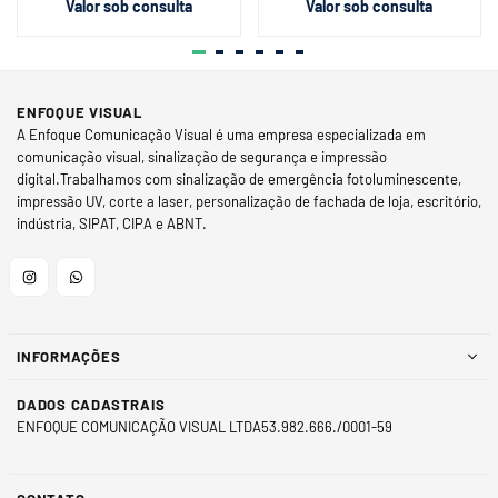
Valor sob consulta
Valor sob consulta
ENFOQUE VISUAL
A Enfoque Comunicação Visual é uma empresa especializada em
comunicação visual, sinalização de segurança e impressão
digital.Trabalhamos com sinalização de emergência fotoluminescente,
impressão UV, corte a laser, personalização de fachada de loja, escritório,
indústria, SIPAT, CIPA e ABNT.
Instagram
Whatsapp
INFORMAÇÕES
DADOS CADASTRAIS
ENFOQUE COMUNICAÇÃO VISUAL LTDA53.982.666./0001-59