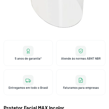
5 anos de garantia*
Atende às normas ABNT NBR
Entregamos em todo o Brasil
Faturamos para empresas
Protetor Facial MAX Incolor