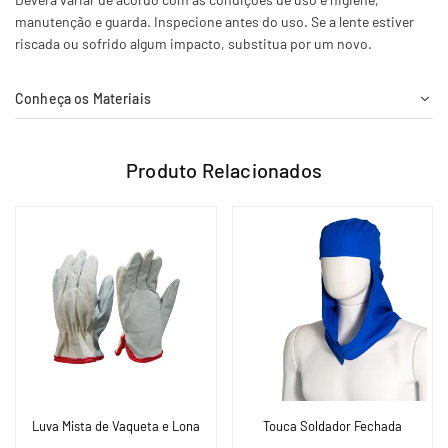
manutenção e guarda. Inspecione antes do uso. Se a lente estiver
riscada ou sofrido algum impacto, substitua por um novo.
Conheça os Materiais
Produto Relacionados
Luva Mista de Vaqueta e Lona
Touca Soldador Fechada