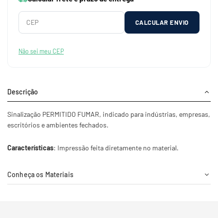
CALCULAR ENVIO
Não sei meu CEP
Descrição
Sinalização PERMITIDO FUMAR, indicado para indústrias, empresas,
escritórios e ambientes fechados.
Características
: Impressão feita diretamente no material.
Conheça os Materiais