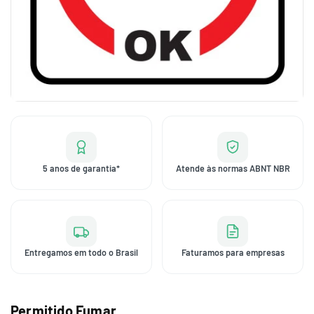
5 anos de garantia*
Atende às normas ABNT NBR
Entregamos em todo o Brasil
Faturamos para empresas
Permitido Fumar