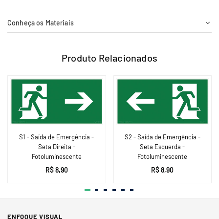
Conheça os Materiais
Produto Relacionados
S1 - Saída de Emergência -
S2 - Saída de Emergência -
Seta Direita -
Seta Esquerda -
Fotoluminescente
Fotoluminescente
R$ 8,90
R$ 8,90
ENFOQUE VISUAL