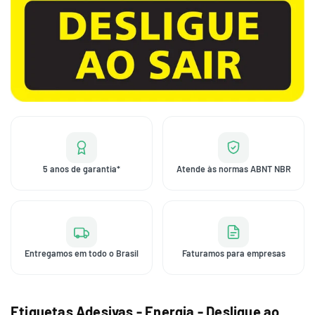
5 anos de garantia*
Atende às normas ABNT NBR
Entregamos em todo o Brasil
Faturamos para empresas
Etiquetas Adesivas - Energia - Desligue ao