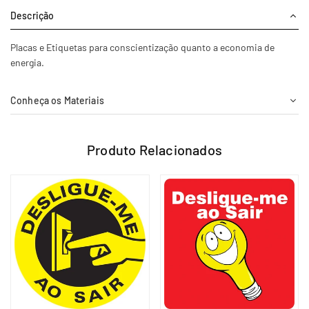
Descrição
Placas e Etiquetas para conscientização quanto a economia de
energia.
Conheça os Materiais
Produto Relacionados