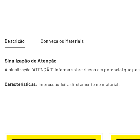
Descrição
Conheça os Materiais
Sinalização de Atenção
A sinalização "ATENÇÃO" informa sobre riscos em potencial que poss
Características
: Impressão feita diretamente no material.