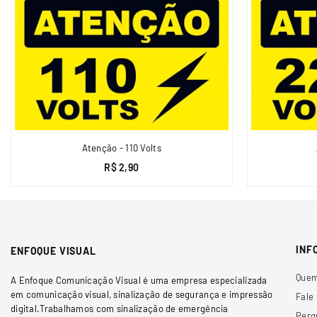
Atenção - 110 Volts
R$ 2,90
INF
ENFOQUE VISUAL
Que
A Enfoque Comunicação Visual é uma empresa especializada
em comunicação visual, sinalização de segurança e impressão
Fale
digital.Trabalhamos com sinalização de emergência
Perg