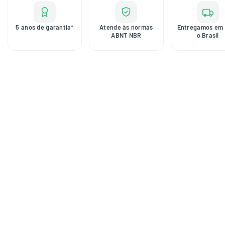
5 anos de garantia*
Atende às normas
Entregamos em 
ABNT NBR
o Brasil